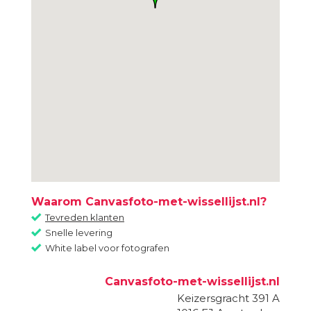
Waarom Canvasfoto-met-wissellijst.nl?
Tevreden klanten
Snelle levering
White label voor fotografen
Canvasfoto-met-wissellijst.nl
Keizersgracht 391 A