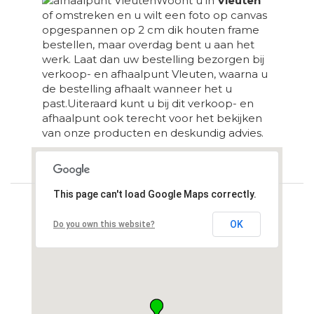
Woont u in
Vleuten
of omstreken en u wilt een foto op canvas
opgespannen op 2 cm dik houten frame
bestellen, maar overdag bent u aan het
werk. Laat dan uw bestelling bezorgen bij
verkoop- en afhaalpunt Vleuten, waarna u
de bestelling afhaalt wanneer het u
past.Uiteraard kunt u bij dit verkoop- en
afhaalpunt ook terecht voor het bekijken
van onze producten en deskundig advies.
Loading...
This page can't load Google Maps correctly.
OK
Do you own this website?