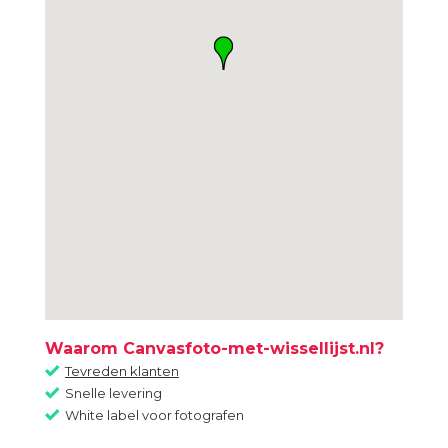
Waarom Canvasfoto-met-wissellijst.nl?
Tevreden klanten
Snelle levering
White label voor fotografen