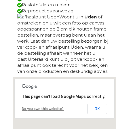
Pasfoto’s laten maken
Reproducties aanwezig
Woont u in
Uden
of
omstreken en u wilt een foto op canvas
opgespannen op 2 cm dik houten frame
bestellen, maar overdag bent u aan het
werk. Laat dan uw bestelling bezorgen bij
verkoop- en afhaalpunt Uden, waarna u
de bestelling afhaalt wanneer het u
past.Uiteraard kunt u bij dit verkoop- en
afhaalpunt ook terecht voor het bekijken
van onze producten en deskundig advies.
Loading...
This page can't load Google Maps correctly.
OK
Do you own this website?