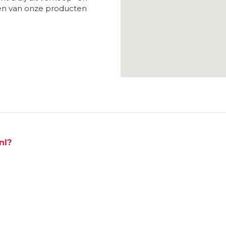
ken van onze producten
nl?