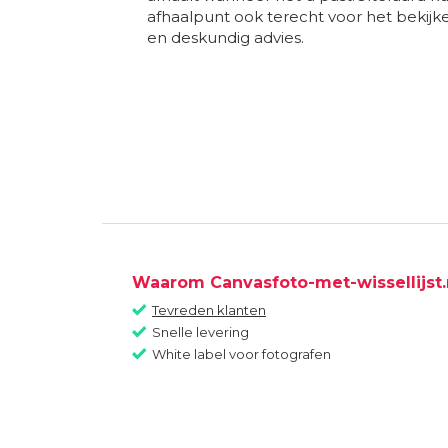
afhaalpunt ook terecht voor het bekij
en deskundig advies.
Waarom Canvasfoto-met-wissellijst.
Tevreden klanten
Snelle levering
White label voor fotografen