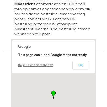
Maastricht
of omstreken en u wilt een
foto op canvas opgespannen op 2 cm dik
houten frame bestellen, maar overdag
bent u aan het werk. Laat dan uw
bestelling bezorgen bij afhaalpunt
Maastricht, waarna u de bestelling afhaalt
wanneer het u past.
Loading...
This page can't load Google Maps correctly.
OK
Do you own this website?