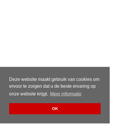
Deze website maakt gebruik van cookies om
ervoor te zorgen dat u de beste ervaring op
onze website krijgt.
Meer informatie
OK