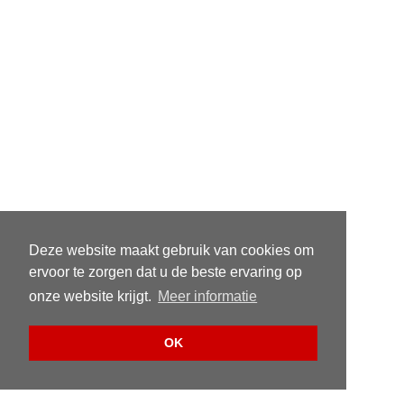
Deze website maakt gebruik van cookies om
ervoor te zorgen dat u de beste ervaring op
onze website krijgt.
Meer informatie
OK