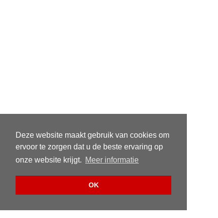
Deze website maakt gebruik van cookies om
ervoor te zorgen dat u de beste ervaring op
onze website krijgt.
Meer informatie
OK