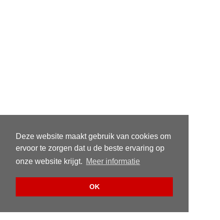
Deze website maakt gebruik van cookies om
ervoor te zorgen dat u de beste ervaring op
onze website krijgt.
Meer informatie
OK