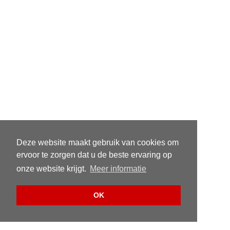
Deze website maakt gebruik van cookies om
ervoor te zorgen dat u de beste ervaring op
onze website krijgt.
Meer informatie
OK