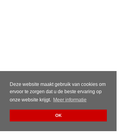
Deze website maakt gebruik van cookies om
ervoor te zorgen dat u de beste ervaring op
onze website krijgt.
Meer informatie
OK