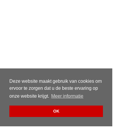
Deze website maakt gebruik van cookies om
ervoor te zorgen dat u de beste ervaring op
onze website krijgt.
Meer informatie
OK