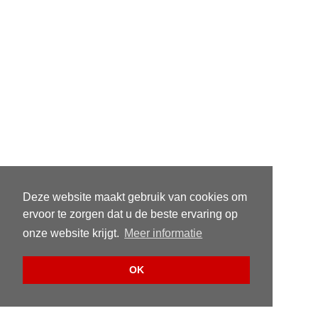
Deze website maakt gebruik van cookies om
ervoor te zorgen dat u de beste ervaring op
onze website krijgt.
Meer informatie
OK