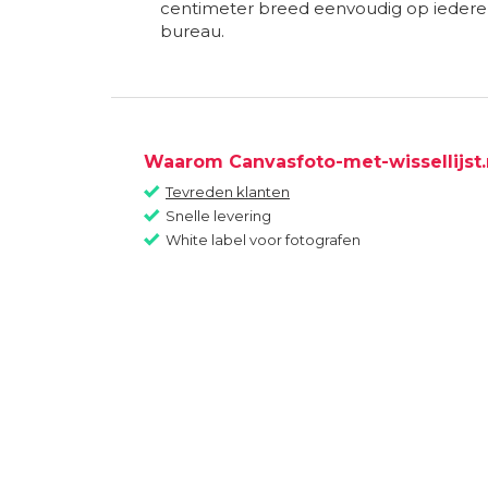
centimeter breed eenvoudig op iedere 
bureau.
Waarom Canvasfoto-met-wissellijst.
Tevreden klanten
Snelle levering
White label voor fotografen