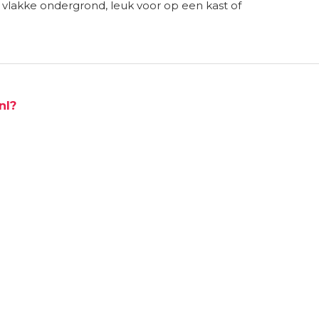
vlakke ondergrond, leuk voor op een kast of
nl?